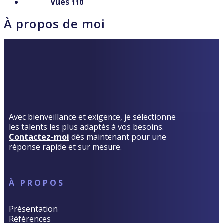
Vues
110
À propos de moi
Avec bienveillance et exigence, je sélectionne
les talents les plus adaptés à vos besoins.
Contactez-moi
dès maintenant pour une
réponse rapide et sur mesure.
À PROPOS
Présentation
Références