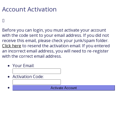
Account Activation
Before you can login, you must activate your account
with the code sent to your email address. If you did not
receive this email, please check your junk/spam folder.
Click here
to resend the activation email. If you entered
an incorrect email address, you will need to re-register
with the correct email address.
Your Email:
Activation Code: