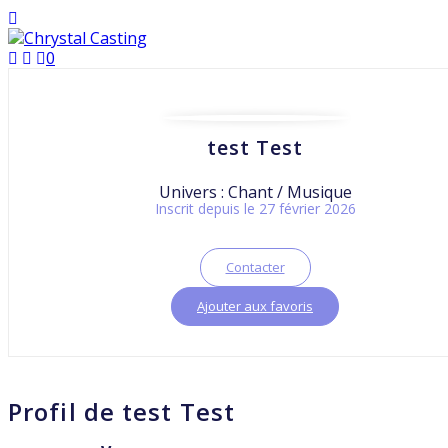
0
test Test
Univers : Chant / Musique
Inscrit depuis le 27 février 2026
Contacter
Ajouter aux favoris
Profil de test Test