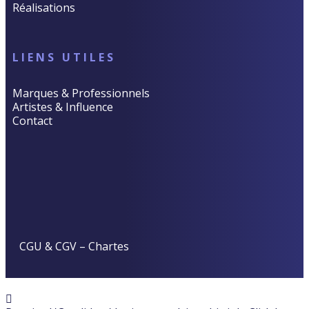
Réalisations
LIENS UTILES
Marques & Professionnels
Artistes & Influence
Contact
CGU & CGV
–
Chartes