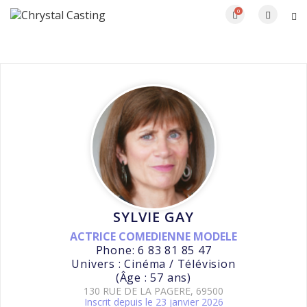
0
SYLVIE GAY
ACTRICE COMEDIENNE MODELE
Phone: 6 83 81 85 47
Univers : Cinéma / Télévision
(Âge : 57 ans)
130 RUE DE LA PAGERE, 69500
Inscrit depuis le 23 janvier 2026