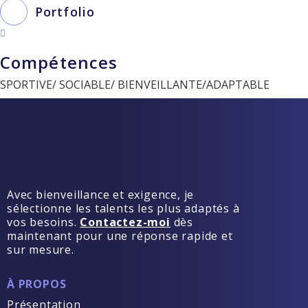
Portfolio
Compétences
SPORTIVE/ SOCIABLE/ BIENVEILLANTE/ADAPTABLE
Avec bienveillance et exigence, je
sélectionne les talents les plus adaptés à
vos besoins.
Contactez-moi
dès
maintenant pour une réponse rapide et
sur mesure.
À PROPOS
Présentation