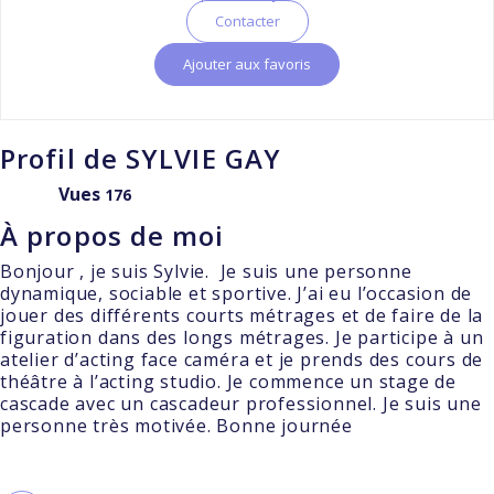
Contacter
Ajouter aux favoris
Profil de SYLVIE GAY
Vues
176
À propos de moi
Bonjour , je suis Sylvie. Je suis une personne
dynamique, sociable et sportive. J’ai eu l’occasion de
jouer des différents courts métrages et de faire de la
figuration dans des longs métrages. Je participe à un
atelier d’acting face caméra et je prends des cours de
théâtre à l’acting studio. Je commence un stage de
cascade avec un cascadeur professionnel. Je suis une
personne très motivée. Bonne journée