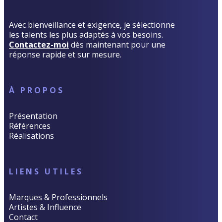
Avec bienveillance et exigence, je sélectionne
les talents les plus adaptés à vos besoins.
Contactez-moi
dès maintenant pour une
réponse rapide et sur mesure.
À PROPOS
Présentation
Références
Réalisations
LIENS UTILES
Marques & Professionnels
Artistes & Influence
Contact