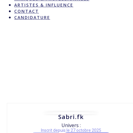
ARTISTES & INFLUENCE
CONTACT
CANDIDATURE
Sabri.fk
Univers :
Inscrit depuis le 27 octobre 2025