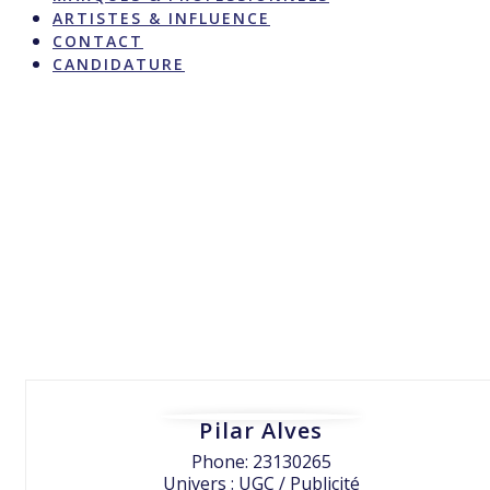
ARTISTES & INFLUENCE
CONTACT
CANDIDATURE
Pilar Alves
Phone: 23130265
Univers : UGC / Publicité