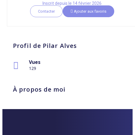
Inscrit depuis le 14 février 2026
Contacter
Ajouter aux favoris
Profil de Pilar Alves
Vues
129
À propos de moi