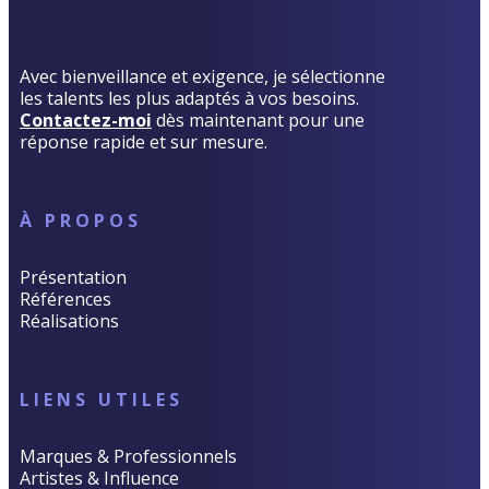
Avec bienveillance et exigence, je sélectionne
les talents les plus adaptés à vos besoins.
Contactez-moi
dès maintenant pour une
réponse rapide et sur mesure.
À PROPOS
Présentation
Références
Réalisations
LIENS UTILES
Marques & Professionnels
Artistes & Influence