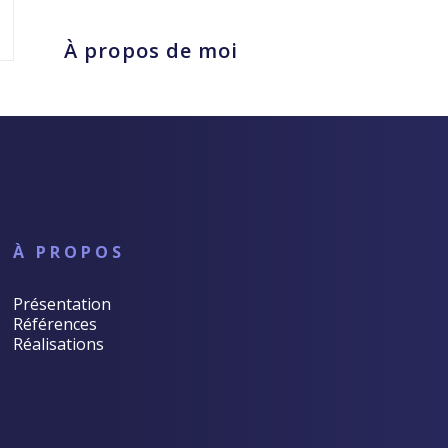
À propos de moi
À PROPOS
Présentation
Références
Réalisations