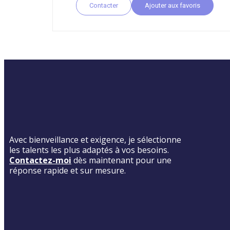
Contacter
Ajouter aux favoris
Avec bienveillance et exigence, je sélectionne
les talents les plus adaptés à vos besoins.
Contactez-moi
dès maintenant pour une
réponse rapide et sur mesure.