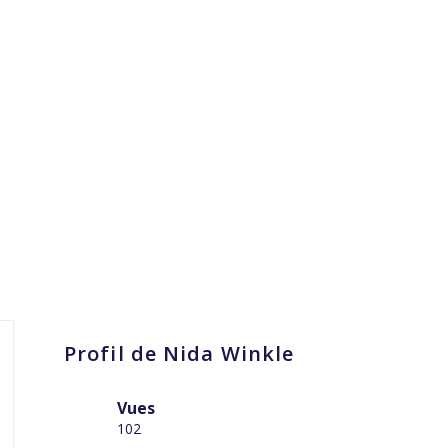
Profil de Nida Winkle
Vues
102