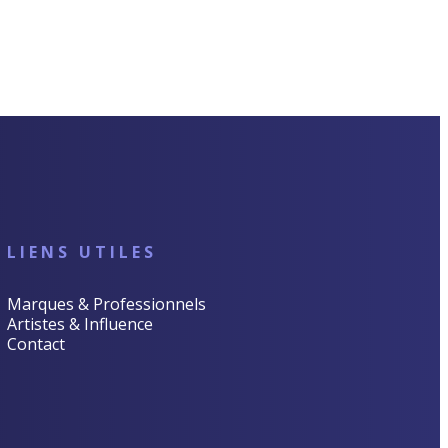
LIENS UTILES
Marques & Professionnels
Artistes & Influence
Contact