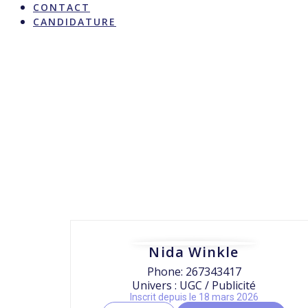
CONTACT
CANDIDATURE
Nida Winkle
Phone: 267343417
Univers : UGC / Publicité
Inscrit depuis le 18 mars 2026