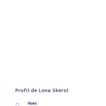
Profil de Lona Skerst
Vues