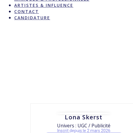
ARTISTES & INFLUENCE
CONTACT
CANDIDATURE
Lona Skerst
Univers : UGC / Publicité
Inscrit depuis le 2 mars 2026