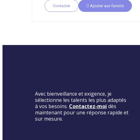
Contacter
Ajouter aux favoris
Avec bienveillance et exigence, je
sélectionne les talents les plus adaptés
à vos besoins.
Contactez-moi
dès
maintenant pour une réponse rapide et
sur mesure.