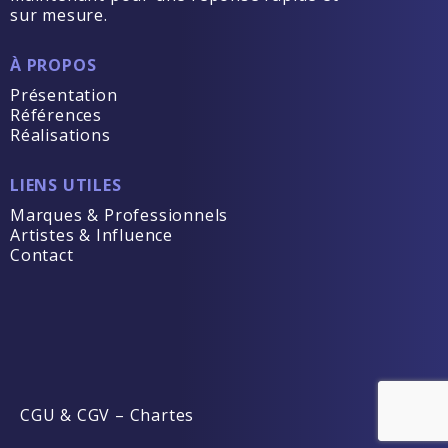
sur mesure.
À PROPOS
Présentation
Références
Réalisations
LIENS UTILES
Marques & Professionnels
Artistes & Influence
Contact
CGU & CGV
–
Chartes