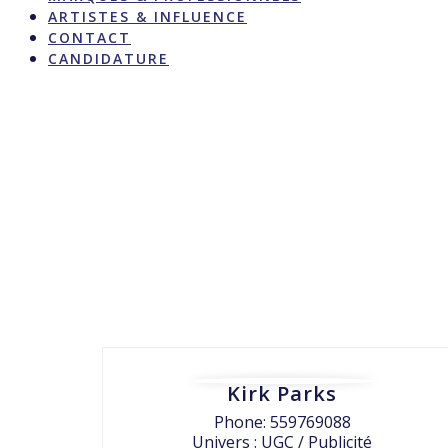
ARTISTES & INFLUENCE
CONTACT
CANDIDATURE
Kirk Parks
Phone: 559769088
Univers : UGC / Publicité