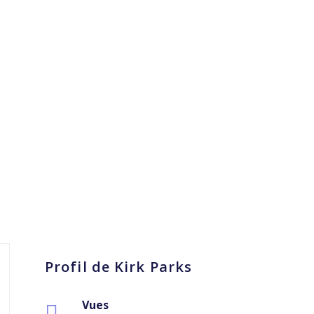
Profil de Kirk Parks
Vues