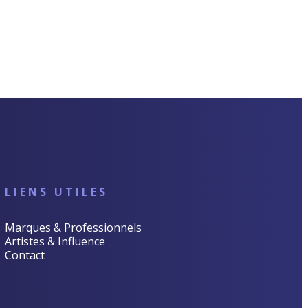
LIENS UTILES
Marques & Professionnels
Artistes & Influence
Contact