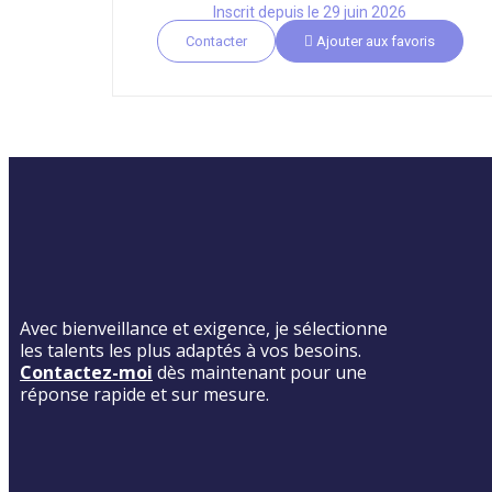
Inscrit depuis le 29 juin 2026
Contacter
Ajouter aux favoris
Avec bienveillance et exigence, je sélectionne
les talents les plus adaptés à vos besoins.
Contactez-moi
dès maintenant pour une
réponse rapide et sur mesure.