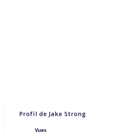
Profil de Jake Strong
Vues