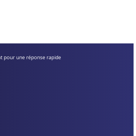
t pour une réponse rapide