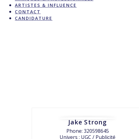
ARTISTES & INFLUENCE
CONTACT
CANDIDATURE
Jake Strong
Phone: 320598645
Univers : UGC / Publicité