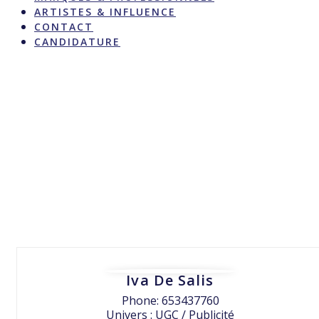
ARTISTES & INFLUENCE
CONTACT
CANDIDATURE
Iva De Salis
Phone: 653437760
Univers : UGC / Publicité