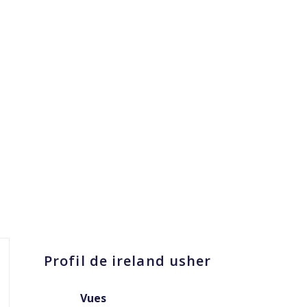
Profil de ireland usher
Vues