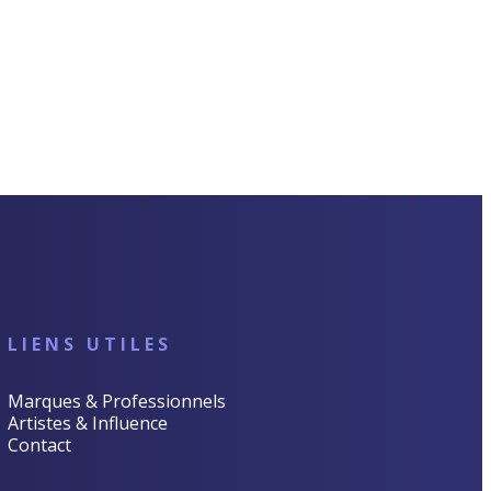
LIENS UTILES
Marques & Professionnels
Artistes & Influence
Contact