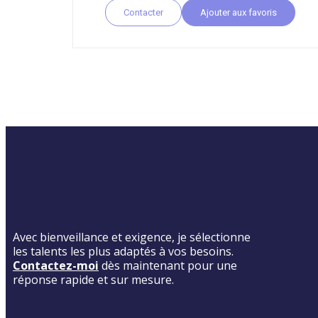
Contacter
Ajouter aux favoris
Avec bienveillance et exigence, je sélectionne
les talents les plus adaptés à vos besoins.
Contactez-moi
dès maintenant pour une
réponse rapide et sur mesure.