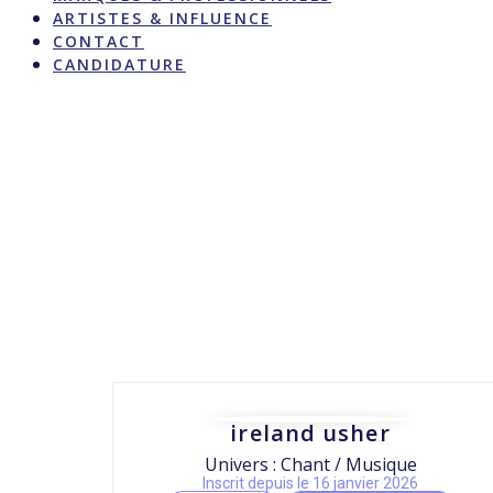
ARTISTES & INFLUENCE
CONTACT
CANDIDATURE
ireland usher
Univers : Chant / Musique
Inscrit depuis le 16 janvier 2026