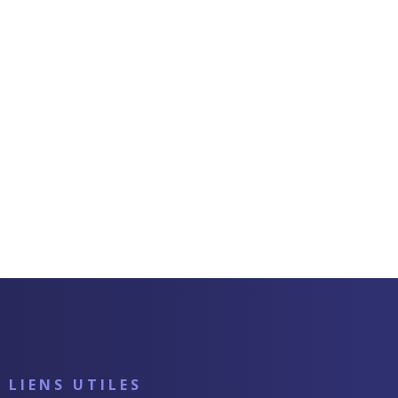
LIENS UTILES