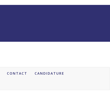
CONTACT
CANDIDATURE