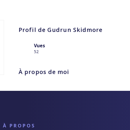
Profil de Gudrun Skidmore
Vues
52
À propos de moi
À PROPOS