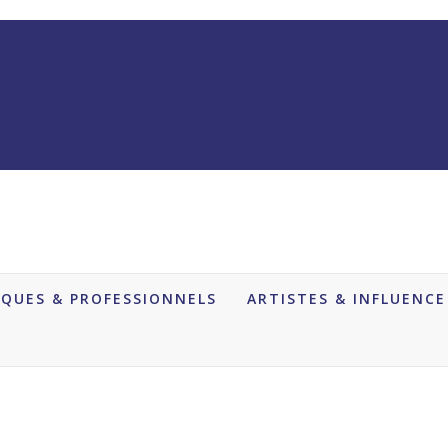
QUES & PROFESSIONNELS
ARTISTES & INFLUENCE