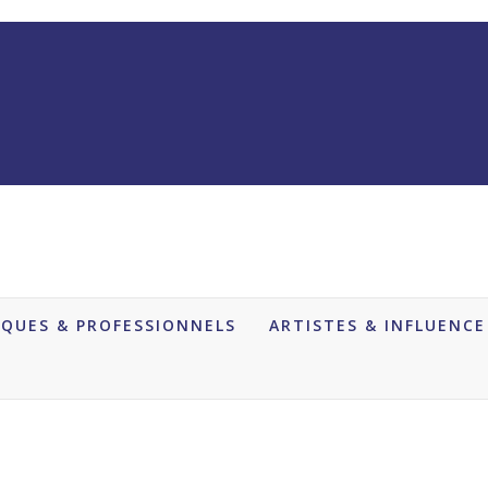
QUES & PROFESSIONNELS
ARTISTES & INFLUENCE