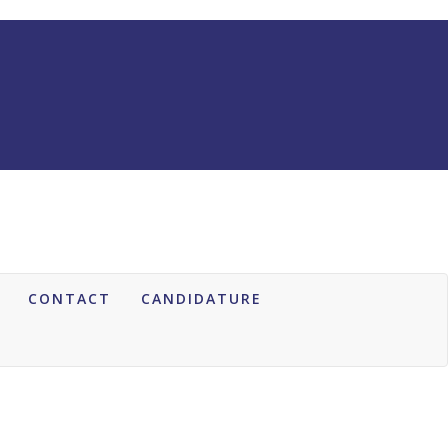
CONTACT
CANDIDATURE