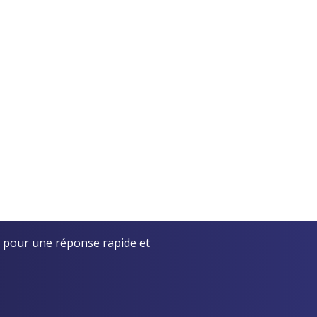
 pour une réponse rapide et