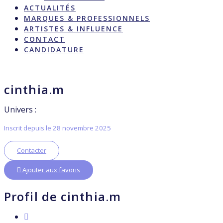
ACTUALITÉS
MARQUES & PROFESSIONNELS
ARTISTES & INFLUENCE
CONTACT
CANDIDATURE
cinthia.m
Univers :
Inscrit depuis le 28 novembre 2025
Contacter
Ajouter aux favoris
Profil de cinthia.m