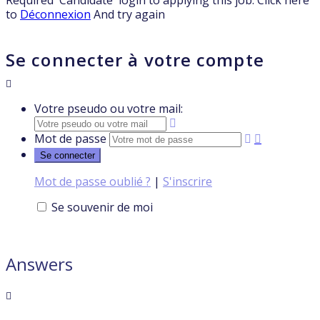
to
Déconnexion
And try again
Se connecter à votre compte
Votre pseudo ou votre mail:
Mot de passe
Mot de passe oublié ?
|
S'inscrire
Se souvenir de moi
Answers