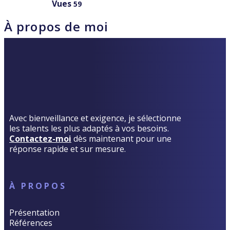
Vues
59
À propos de moi
Avec bienveillance et exigence, je sélectionne
les talents les plus adaptés à vos besoins.
Contactez-moi
dès maintenant pour une
réponse rapide et sur mesure.
À PROPOS
Présentation
Références