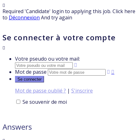
Required 'Candidate' login to applying this job.
Click here
to
Déconnexion
And try again
Se connecter à votre compte
Votre pseudo ou votre mail:
Mot de passe
Mot de passe oublié ?
|
S'inscrire
Se souvenir de moi
Answers