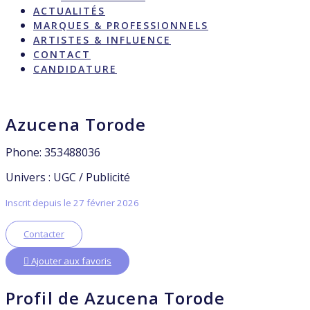
ACTUALITÉS
MARQUES & PROFESSIONNELS
ARTISTES & INFLUENCE
CONTACT
CANDIDATURE
Azucena Torode
Phone: 353488036
Univers : UGC / Publicité
Inscrit depuis le 27 février 2026
Contacter
Ajouter aux favoris
Profil de Azucena Torode