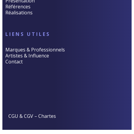
Présentation
Références
Réalisations
LIENS UTILES
Marques & Professionnels
Artistes & Influence
Contact
CGU & CGV
–
Chartes