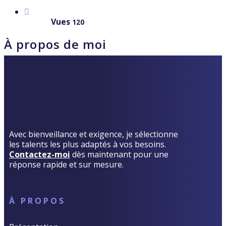
Vues
120
À propos de moi
Avec bienveillance et exigence, je sélectionne
les talents les plus adaptés à vos besoins.
Contactez-moi
dès maintenant pour une
réponse rapide et sur mesure.
À PROPOS