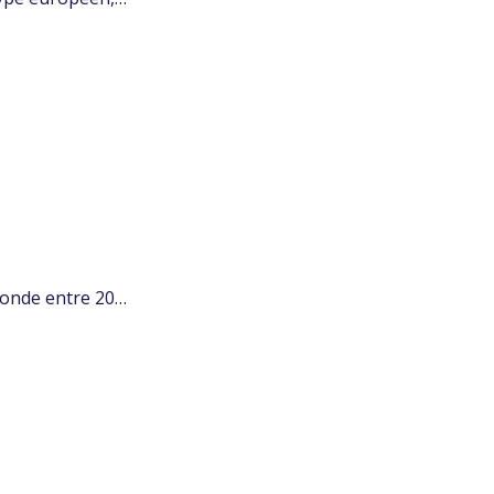
londe entre 20…