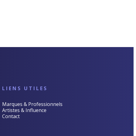
LIENS UTILES
Marques & Professionnels
Artistes & Influence
Contact