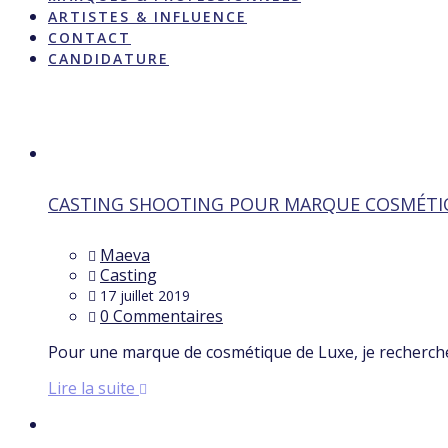
ARTISTES & INFLUENCE
CONTACT
CANDIDATURE
Étiquette :
modèles féminins
CASTING SHOOTING POUR MARQUE COSMÉTI
Maeva
Casting
17 juillet 2019
0 Commentaires
Pour une marque de cosmétique de Luxe, je recherch
Lire la suite