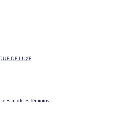
QUE DE LUXE
e des modèles féminins…