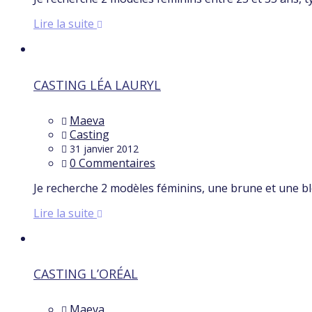
Lire la suite
CASTING LÉA LAURYL
Maeva
Casting
31 janvier 2012
0 Commentaires
Je recherche 2 modèles féminins, une brune et une b
Lire la suite
CASTING L’ORÉAL
Maeva