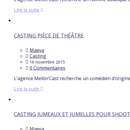
Lire la suite
CASTING PIÈCE DE THÉÂTRE
Maeva
Casting
16 novembre 2015
0 Commentaires
L’agence Meltin’Cast recherche un comédien d’origin
Lire la suite
CASTING JUMEAUX ET JUMELLES POUR SHOO
Maeva