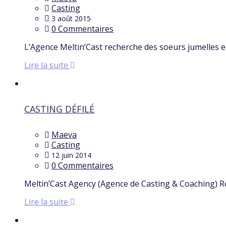
Casting
3 août 2015
0 Commentaires
L’Agence Meltin’Cast recherche des soeurs jumelles
Lire la suite
CASTING DÉFILÉ
Maeva
Casting
12 juin 2014
0 Commentaires
Meltin’Cast Agency (Agence de Casting & Coaching)
Lire la suite