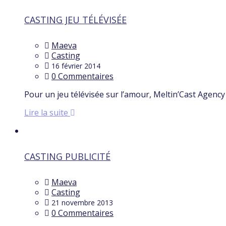
CASTING JEU TÉLÉVISÉE
Maeva
Casting
16 février 2014
0 Commentaires
Pour un jeu télévisée sur l’amour, Meltin’Cast Agenc
Lire la suite
CASTING PUBLICITÉ
Maeva
Casting
21 novembre 2013
0 Commentaires