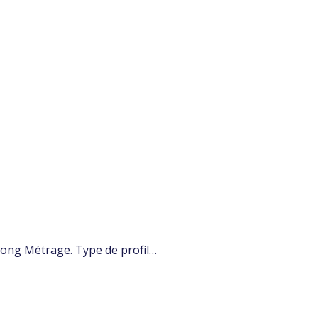
Long Métrage. Type de profil…