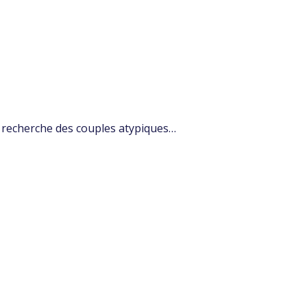
y recherche des couples atypiques…