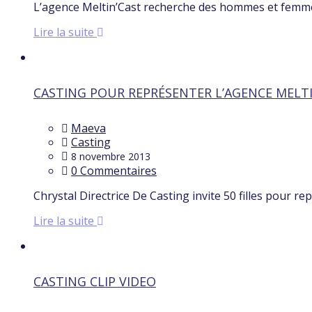
L’agence Meltin’Cast recherche des hommes et femme
Lire la suite
CASTING POUR REPRÉSENTER L’AGENCE MELT
Maeva
Casting
8 novembre 2013
0 Commentaires
Chrystal Directrice De Casting invite 50 filles pour r
Lire la suite
CASTING CLIP VIDEO