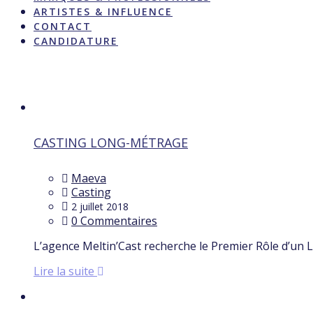
ARTISTES & INFLUENCE
CONTACT
CANDIDATURE
Étiquette :
Meltin’Cast
CASTING LONG-MÉTRAGE
Maeva
Casting
2 juillet 2018
0 Commentaires
L’agence Meltin’Cast recherche le Premier Rôle d’un 
Lire la suite