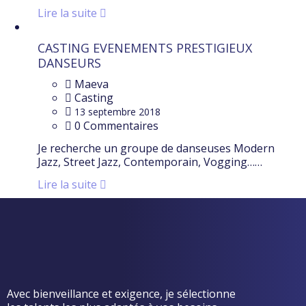
Lire la suite
CASTING EVENEMENTS PRESTIGIEUX
DANSEURS
Maeva
Casting
13 septembre 2018
0 Commentaires
Je recherche un groupe de danseuses Modern
Jazz, Street Jazz, Contemporain, Vogging……
Lire la suite
Avec bienveillance et exigence, je sélectionne