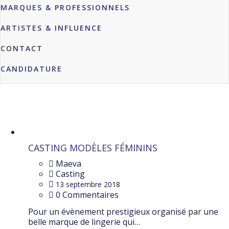
MARQUES & PROFESSIONNELS
ARTISTES & INFLUENCE
CONTACT
CANDIDATURE
Étiquette :
lingerie
CASTING MODÈLES FÉMININS
Maeva
Casting
13 septembre 2018
0 Commentaires
Pour un évènement prestigieux organisé par une
belle marque de lingerie qui…