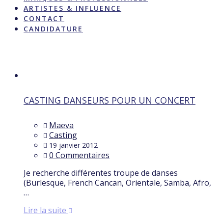
ARTISTES & INFLUENCE
CONTACT
CANDIDATURE
Étiquette :
Concert
CASTING DANSEURS POUR UN CONCERT
Maeva
Casting
19 janvier 2012
0 Commentaires
Je recherche différentes troupe de danses
(Burlesque, French Cancan, Orientale, Samba, Afro,
…
Lire la suite