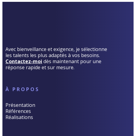
Avec bienveillance et exigence, je sélectionne
les talents les plus adaptés à vos besoins.
Contactez-moi
dès maintenant pour une
réponse rapide et sur mesure.
À PROPOS
Présentation
Références
Réalisations