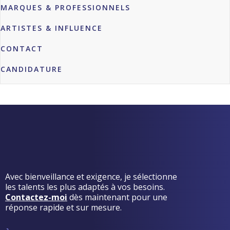
MARQUES & PROFESSIONNELS
ARTISTES & INFLUENCE
CONTACT
CANDIDATURE
Avec bienveillance et exigence, je sélectionne
les talents les plus adaptés à vos besoins.
Contactez-moi
dès maintenant pour une
réponse rapide et sur mesure.