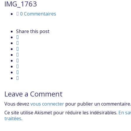
IMG_1763
0 Commentaires
Share this post
Leave a Comment
Vous devez
vous connecter
pour publier un commentaire.
Ce site utilise Akismet pour réduire les indésirables.
En sa
traitées
.