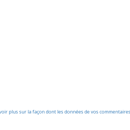
voir plus sur la façon dont les données de vos commentaire