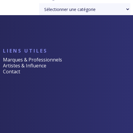
LIENS UTILES
Marques & Professionnels
Artistes & Influence
Contact