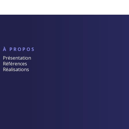
À PROPOS
Présentation
Références
Réalisations