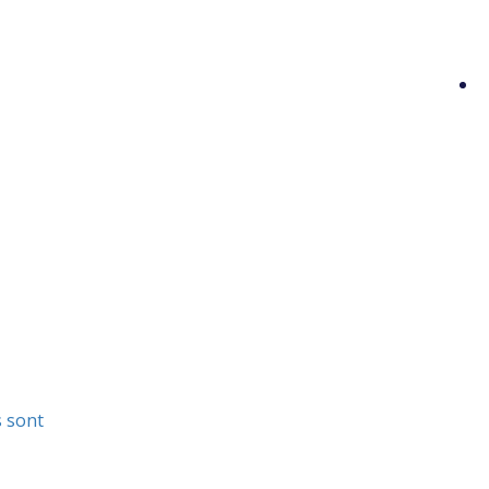
s sont