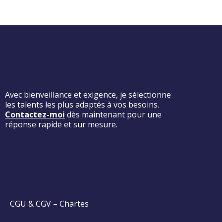
Avec bienveillance et exigence, je sélectionne
les talents les plus adaptés à vos besoins.
Contactez-moi
dès maintenant pour une
réponse rapide et sur mesure.
CGU & CGV
–
Chartes