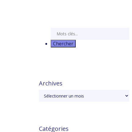
Archives
Catégories